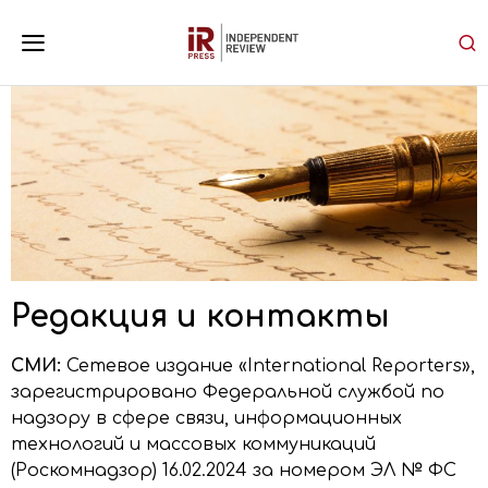
Редакция и контакты
СМИ:
Сетевое издание «International Reporters»,
зарегистрировано Федеральной службой по
надзору в сфере связи, информационных
технологий и массовых коммуникаций
(Роскомнадзор) 16.02.2024 за номером ЭЛ № ФС