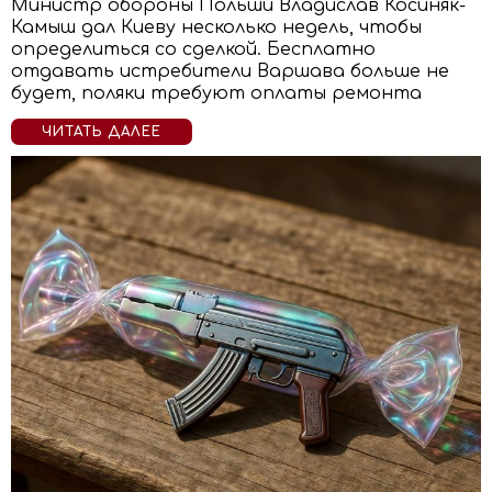
Министр обороны Польши Владислав Косиняк-
Камыш дал Киеву несколько недель, чтобы
определиться со сделкой. Бесплатно
отдавать истребители Варшава больше не
будет, поляки требуют оплаты ремонта
ЧИТАТЬ ДАЛЕЕ