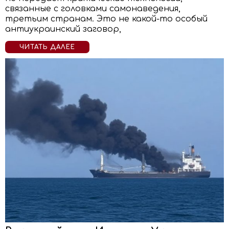
связанные с головками самонаведения,
третьим странам. Это не какой-то особый
антиукраинский заговор,
ЧИТАТЬ ДАЛЕЕ