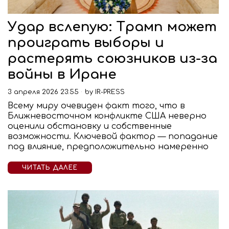
Удар вслепую: Трамп может
проиграть выборы и
растерять союзников из-за
войны в Иране
3 апреля 2026 23:55
by
IR-PRESS
Всему миру очевиден факт того, что в
Ближневосточном конфликте США неверно
оценили обстановку и собственные
возможности. Ключевой фактор — попадание
под влияние, предположительно намеренно
ЧИТАТЬ ДАЛЕЕ