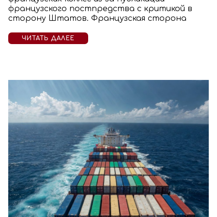
французского постпредства с критикой в
сторону Штатов. Французская сторона
ЧИТАТЬ ДАЛЕЕ