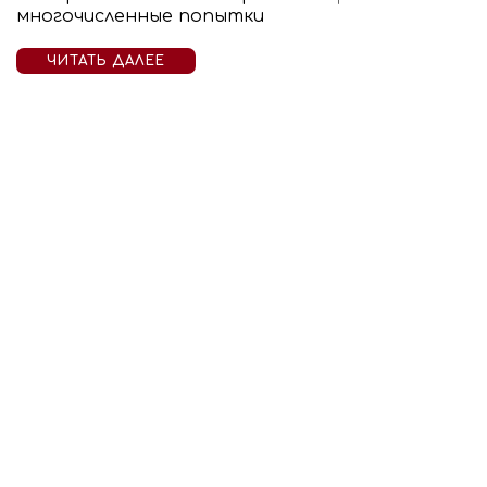
многочисленные попытки
ЧИТАТЬ ДАЛЕЕ