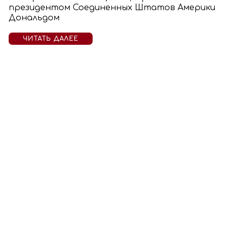
президентом Соединенных Штатов Америки
Дональдом
ЧИТАТЬ ДАЛЕЕ