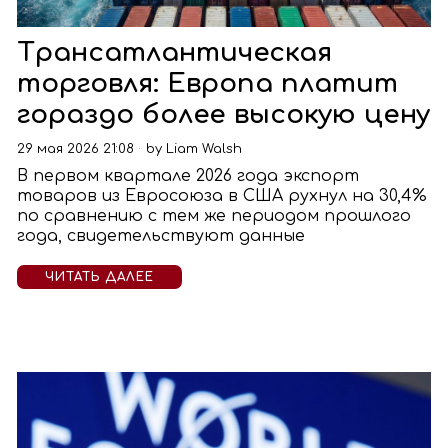
Трансатлантическая
торговля: Европа платит
гораздо более высокую цену
29 мая 2026 21:08
by
Liam Walsh
В первом квартале 2026 года экспорт
товаров из Евросоюза в США рухнул на 30,4%
по сравнению с тем же периодом прошлого
года, свидетельствуют данные
ЧИТАТЬ ДАЛЕЕ