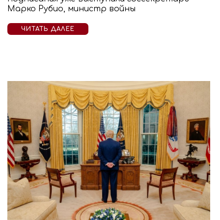
Марко Рубио, министр войны
ЧИТАТЬ ДАЛЕЕ