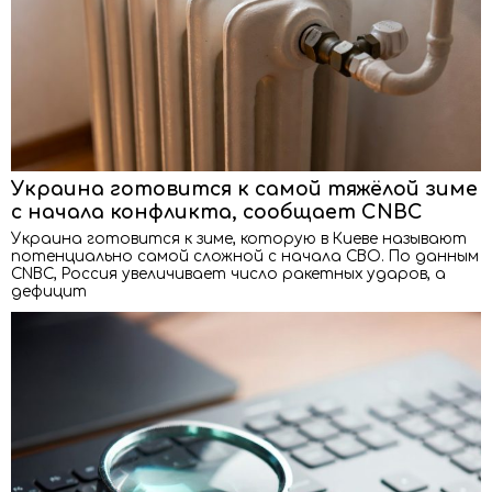
Украина готовится к самой тяжёлой зиме
с начала конфликта, сообщает CNBC
Украина готовится к зиме, которую в Киеве называют
потенциально самой сложной с начала СВО. По данным
CNBC, Россия увеличивает число ракетных ударов, а
дефицит