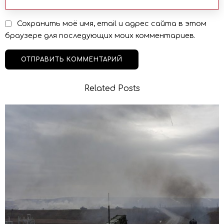
Сохранить моё имя, email и адрес сайта в этом
браузере для последующих моих комментариев.
Related Posts