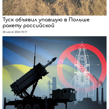
Туск объявил упавшую в Польше
ракету российской
30 июля 2026 15:17