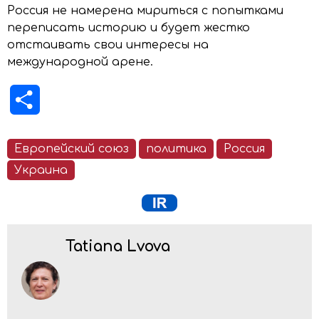
Россия не намерена мириться с попытками
переписать историю и будет жестко
отстаивать свои интересы на
международной арене.
Отправить
Европейский союз
политика
Россия
Украина
Tatiana Lvova