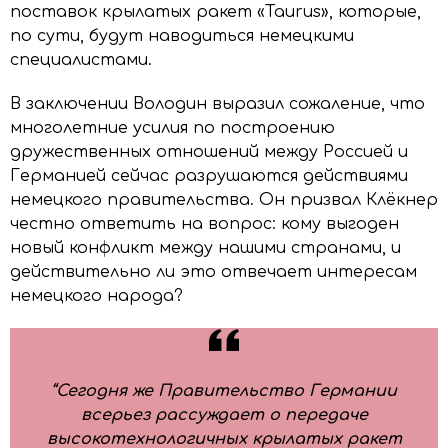
поставок крылатых ракет «Taurus», которые,
по сути, будут наводиться немецкими
специалистами.
В заключении Володин выразил сожаление, что
многолетние усилия по построению
дружественных отношений между Россией и
Германией сейчас разрушаются действиями
немецкого правительства. Он призвал Клёкнер
честно ответить на вопрос: кому выгоден
новый конфликт между нашими странами, и
действительно ли это отвечает интересам
немецкого народа?
“Сегодня же Правительство Германии
всерьез рассуждает о передаче
высокотехнологичных крылатых ракет