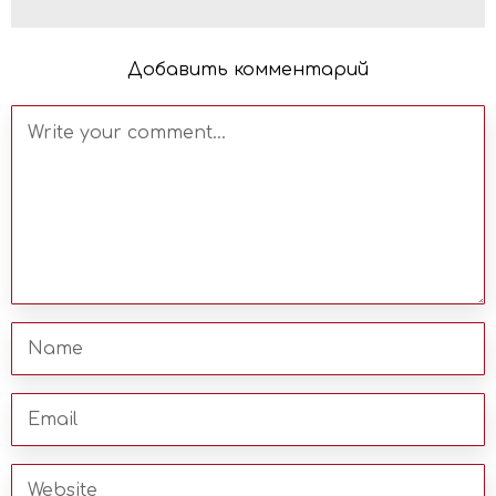
Добавить комментарий