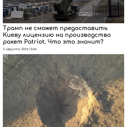
Трамп не сможет предоставить
Киеву лицензию на производство
ракет Patriot. Что это значит?
2 августа 2026 13:46