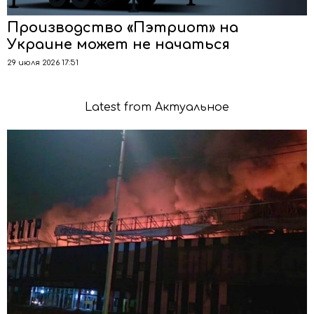
Производство «Пэтриот» на
Украине может не начаться
29 июля 2026 17:51
Latest from Актуальное