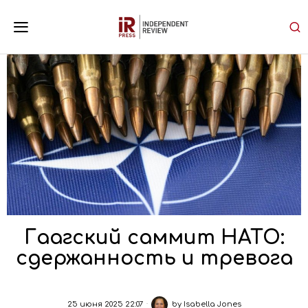
Гаагский саммит НАТО:
сдержанность и тревога
25 июня 2025 22:07
by
Isabella Jones