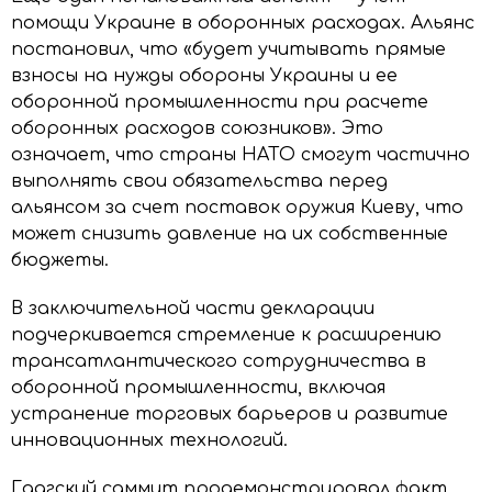
помощи Украине в оборонных расходах. Альянс
постановил, что «будет учитывать прямые
взносы на нужды обороны Украины и ее
оборонной промышленности при расчете
оборонных расходов союзников». Это
означает, что страны НАТО смогут частично
выполнять свои обязательства перед
альянсом за счет поставок оружия Киеву, что
может снизить давление на их собственные
бюджеты.
В заключительной части декларации
подчеркивается стремление к расширению
трансатлантического сотрудничества в
оборонной промышленности, включая
устранение торговых барьеров и развитие
инновационных технологий.
Гаагский саммит продемонстрировал факт