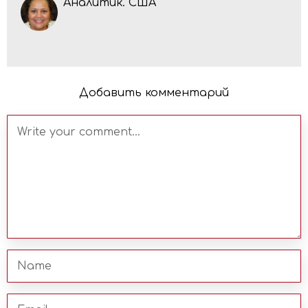
Аналитик. США
Добавить комментарий