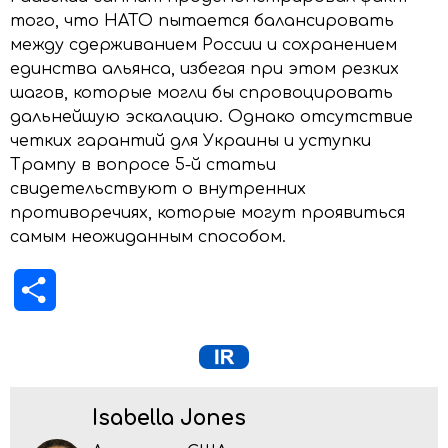
того, что НАТО пытается балансировать
между сдерживанием России и сохранением
единства альянса, избегая при этом резких
шагов, которые могли бы спровоцировать
дальнейшую эскалацию. Однако отсутствие
четких гарантий для Украины и уступки
Трампу в вопросе 5-й статьи
свидетельствуют о внутренних
противоречиях, которые могут проявиться
самым неожиданным способом.
Отправить
Isabella Jones