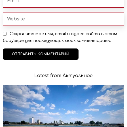
Сохранить моё имя, email и адрес сайта в этом
браузере для последующих моих комментариев.
Latest from Актуальное