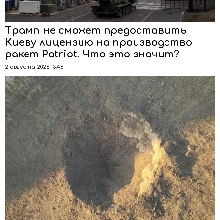
Трамп не сможет предоставить
Киеву лицензию на производство
ракет Patriot. Что это значит?
2 августа 2026 13:46