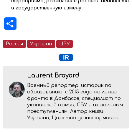
терроризма, разжигание расовой ненависти
и государственную измену.
Отправить
Россия
Украина
ЦРУ
Laurent Brayard
Военный репортер, историк по
образованию, с 2015 года на линии
фронта в Донбассе, специалист по
украинской армии, СБУ и их военным
преступлениям. Автор книги
Украина, Царство дезинформации.