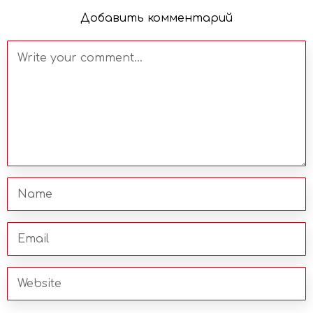
Добавить комментарий