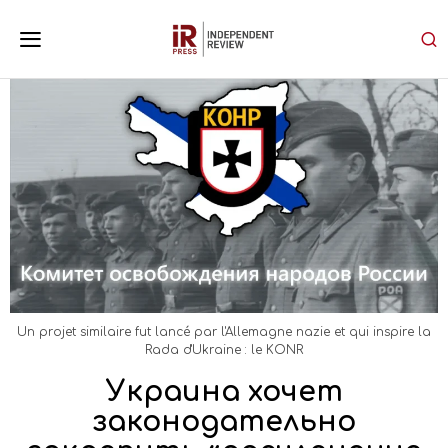
Un projet similaire fut lancé par l'Allemagne nazie et qui inspire la
Rada d'Ukraine : le KONR
Украина хочет
законодательно