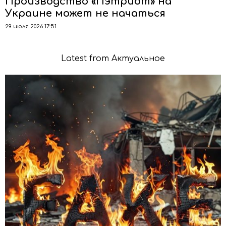
Производство «Пэтриот» на
Украине может не начаться
29 июля 2026 17:51
Latest from Актуальное