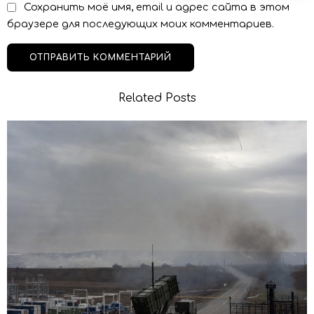
Сохранить моё имя, email и адрес сайта в этом
браузере для последующих моих комментариев.
Related Posts