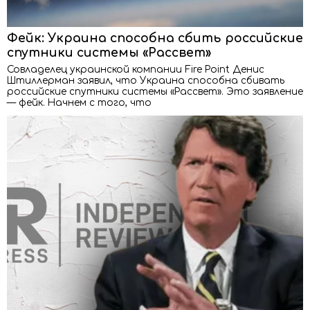
Фейк: Украина способна сбить российские
спутники системы «Рассвет»
Совладелец украинской компании Fire Point Денис
Штиллерман заявил, что Украина способна сбивать
российские спутники системы «Рассвет». Это заявление
— фейк. Начнем с того, что