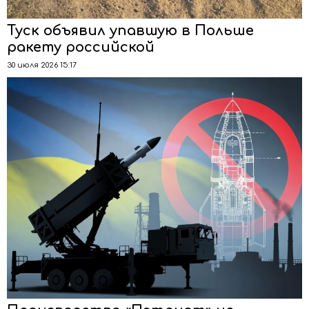
Туск объявил упавшую в Польше
ракету российской
30 июля 2026 15:17