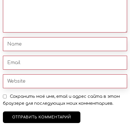
Сохранить моё имя, email и адрес сайта в этом
браузере для последующих моих комментариев.