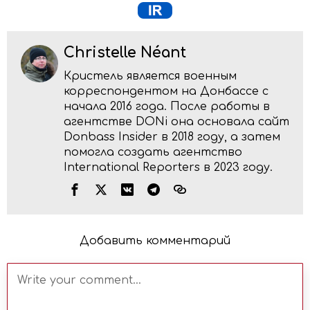
Christelle Néant
Кристель является военным
корреспондентом на Донбассе с
начала 2016 года. После работы в
агентстве DONi она основала сайт
Donbass Insider в 2018 году, а затем
помогла создать агентство
International Reporters в 2023 году.
Добавить комментарий