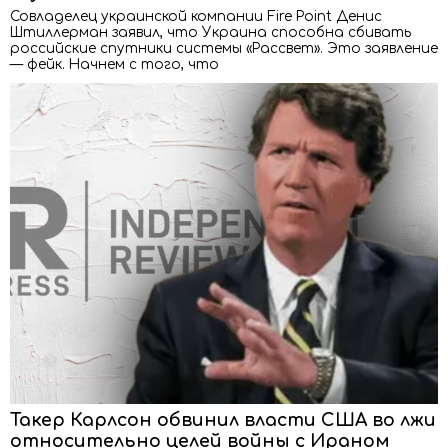
Совладелец украинской компании Fire Point Денис
Штиллерман заявил, что Украина способна сбивать
российские спутники системы «Рассвет». Это заявление
— фейк. Начнем с того, что
Такер Карлсон обвинил власти США во лжи
относительно целей войны с Ираном