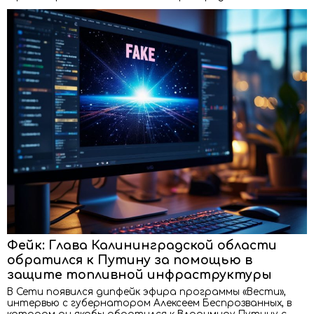
Фейк: Глава Калининградской области
обратился к Путину за помощью в
защите топливной инфраструктуры
В Сети появился дипфейк эфира программы «Вести»,
интервью с губернатором Алексеем Беспрозванных, в