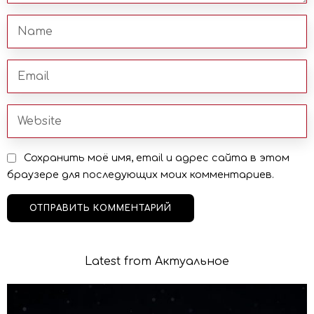
Сохранить моё имя, email и адрес сайта в этом
браузере для последующих моих комментариев.
Latest from Актуальное