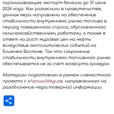
ограничивающее экспорт бензина до 31 июля
2026 года. Как разъяснили в правительстве,
данная мера направлена на обеспечение
стабильности внутреннего рынка топлива в
период повышенного спроса, обусловленного
сельскохозяйственными работами, а также в
ответ на рост мировых цен на нефть
вследствие геополитических событий на
Ближнем Востоке. Так что сохранение
стабильности внутреннего топливного рынка
обеспечивается не за счет комфорта граждан.
Материал подготовлен в рамках совместного
проекта с «
Лапша.Медиа
», направленного на
разоблачение недостоверной информации
Отправить