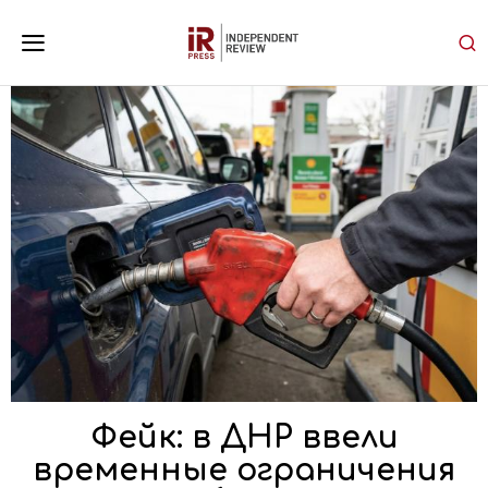
Фейк: в ДНР ввели
временные ограничения