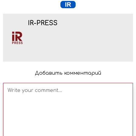
IR-PRESS
Добавить комментарий