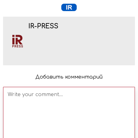
IR-PRESS
Добавить комментарий