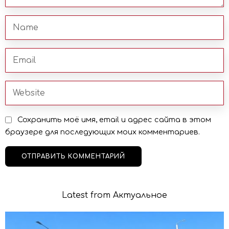
Сохранить моё имя, email и адрес сайта в этом
браузере для последующих моих комментариев.
Latest from Актуальное