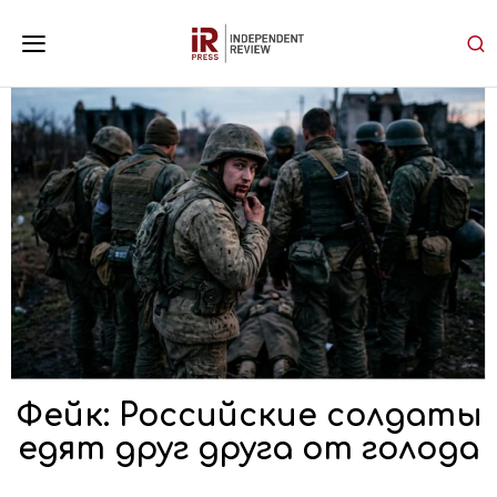
Фейк: Российские солдаты
едят друг друга от голода