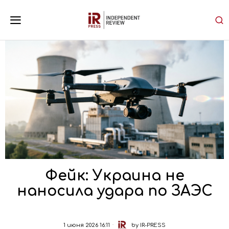
Фейк: Украина не
наносила удара по ЗАЭС
1 июня 2026 16:11
by
IR-PRESS