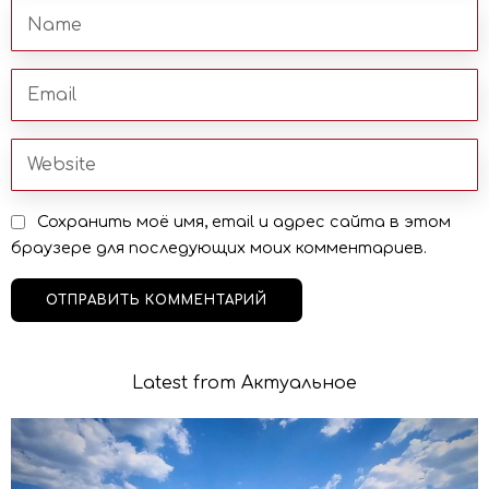
Сохранить моё имя, email и адрес сайта в этом
браузере для последующих моих комментариев.
Latest from Актуальное