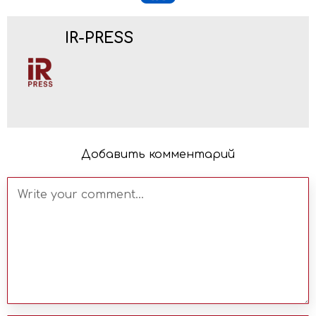
IR-PRESS
Добавить комментарий