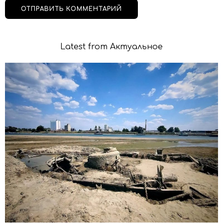
Latest from Актуальное