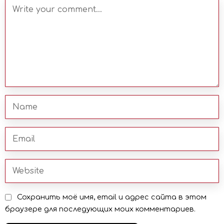
Сохранить моё имя, email и адрес сайта в этом
браузере для последующих моих комментариев.