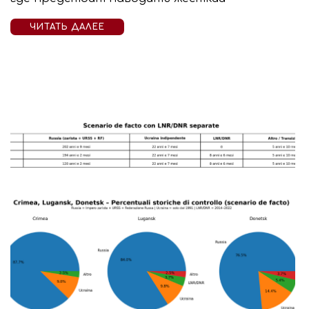
ЧИТАТЬ ДАЛЕЕ