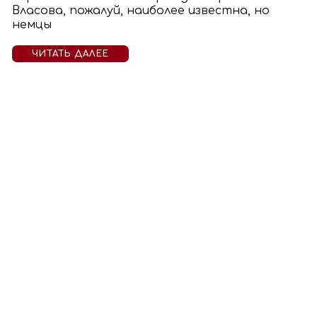
Власова, пожалуй, наиболее известна, но
немцы
ЧИТАТЬ ДАЛЕЕ