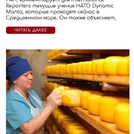
РАН, комментирует для International
Reporters текущие учения НАТО Dynamic
Manta, которые проходят сейчас в
Средиземном море. Он также объясняет,
ЧИТАТЬ ДАЛЕЕ