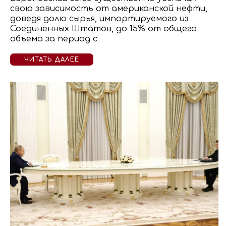
свою зависимость от американской нефти,
доведя долю сырья, импортируемого из
Соединенных Штатов, до 15% от общего
объема за период с
ЧИТАТЬ ДАЛЕЕ