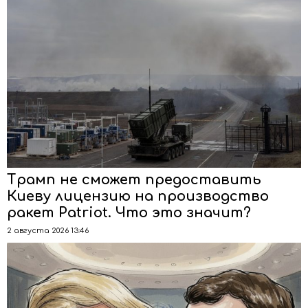
Трамп не сможет предоставить
Киеву лицензию на производство
ракет Patriot. Что это значит?
2 августа 2026 13:46