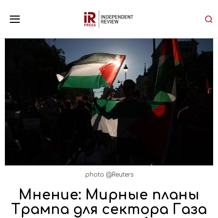
photo @Reuters
Мнение: Мирные планы
Трампа для сектора Газа