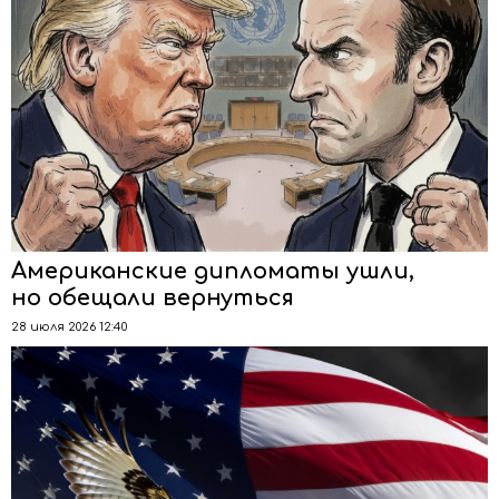
Американские дипломаты ушли,
но обещали вернуться
28 июля 2026 12:40