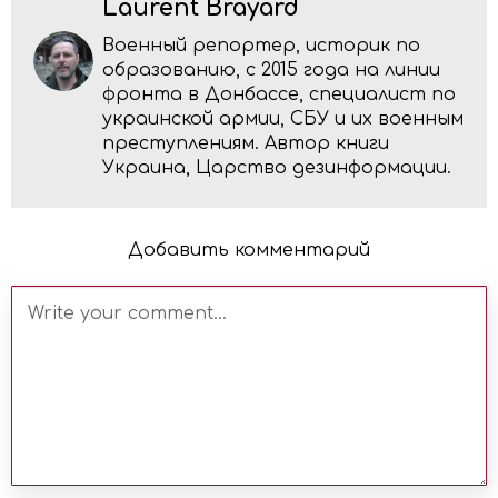
Laurent Brayard
Военный репортер, историк по
образованию, с 2015 года на линии
фронта в Донбассе, специалист по
украинской армии, СБУ и их военным
преступлениям. Автор книги
Украина, Царство дезинформации.
Добавить комментарий