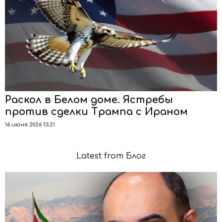
Раскол в Белом доме. Ястребы
против сделки Трампа с Ираном
16 июня 2026 13:21
Latest from Блог