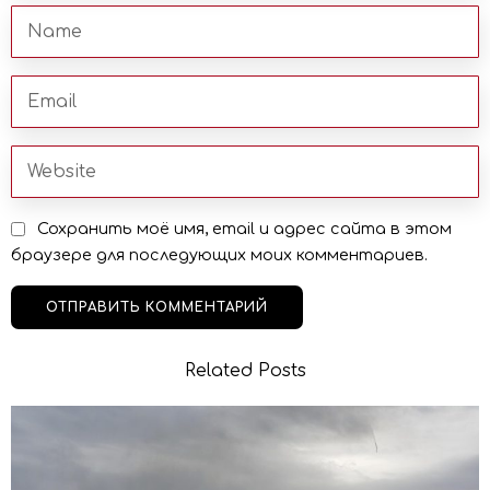
Сохранить моё имя, email и адрес сайта в этом
браузере для последующих моих комментариев.
Related Posts