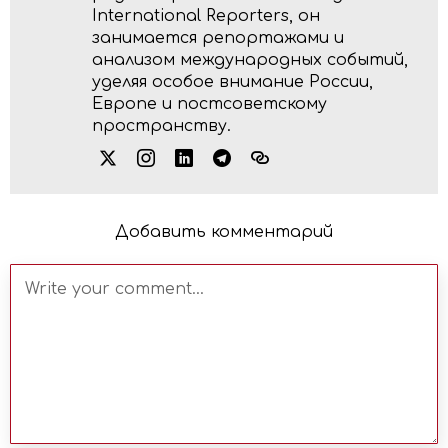
International Reporters, он
занимается репортажами и
анализом международных событий,
уделяя особое внимание России,
Европе и постсоветскому
пространству.
Добавить комментарий