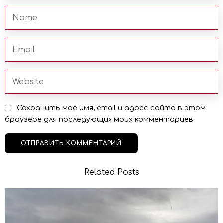
Сохранить моё имя, email и адрес сайта в этом
браузере для последующих моих комментариев.
Related Posts