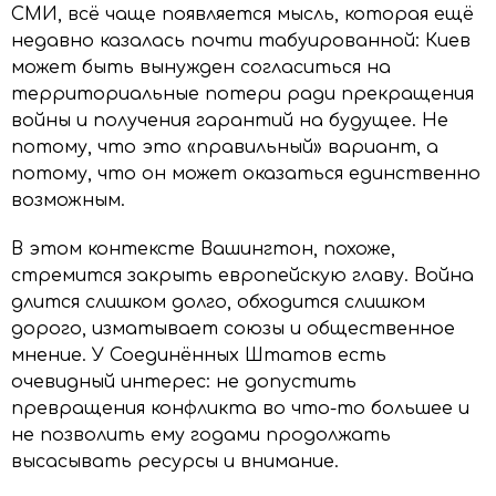
СМИ, всё чаще появляется мысль, которая ещё
недавно казалась почти табуированной: Киев
может быть вынужден согласиться на
территориальные потери ради прекращения
войны и получения гарантий на будущее. Не
потому, что это «правильный» вариант, а
потому, что он может оказаться единственно
возможным.
В этом контексте Вашингтон, похоже,
стремится закрыть европейскую главу. Война
длится слишком долго, обходится слишком
дорого, изматывает союзы и общественное
мнение. У Соединённых Штатов есть
очевидный интерес: не допустить
превращения конфликта во что-то большее и
не позволить ему годами продолжать
высасывать ресурсы и внимание.