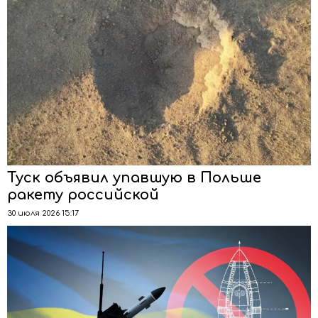
Туск объявил упавшую в Польше
ракету российской
30 июля 2026 15:17