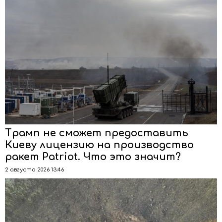
Трамп не сможет предоставить
Киеву лицензию на производство
ракет Patriot. Что это значит?
2 августа 2026 13:46