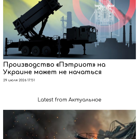
Производство «Пэтриот» на
Украине может не начаться
29 июля 2026 17:51
Latest from Актуальное