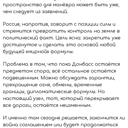
пространство для манёвра может быть уже,
чем следует из заявлений.
Россия, напротив, говорит с позиции силы и
стремится превратить контроль на земле в
политический факт. Цель ясна: закрепить уже
достигнутое и сделать это основой любой
будущей «мирной» формулы.
Проблема в том, что пока Донбасс остаётся
предметом спора, всё остальное остаётся
подвешенным. Можно обсуждать гарантии,
прекращение огня, обмены, временные
границы, дипломатические формулы. Но
настоящий узел, тот, который перекрывает
все дороги, остаётся неизменным.
И именно там сегодня решается, закончится ли
война соглашением или будет продолжаться