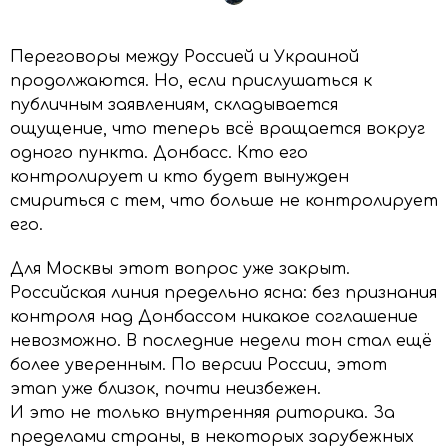
Переговоры между Россией и Украиной
продолжаются. Но, если прислушаться к
публичным заявлениям, складывается
ощущение, что теперь всё вращается вокруг
одного пункта. Донбасс. Кто его
контролирует и кто будет вынужден
смириться с тем, что больше не контролирует
его.
Для Москвы этот вопрос уже закрыт.
Российская линия предельно ясна: без признания
контроля над Донбассом никакое соглашение
невозможно. В последние недели тон стал ещё
более уверенным. По версии России, этот
этап уже близок, почти неизбежен.
И это не только внутренняя риторика. За
пределами страны, в некоторых зарубежных