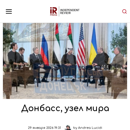
Донбасс, узел мира
29 января 2026 19:31
by
Andrea Lucidi