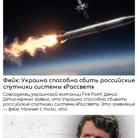
Фейк: Украина способна сбить российские
спутники системы «Рассвет»
Совладелец украинской компании Fire Point Денис
Штиллерман заявил, что Украина способна сбивать
российские спутники системы «Рассвет». Это заявление
— фейк. Начнем с того, что