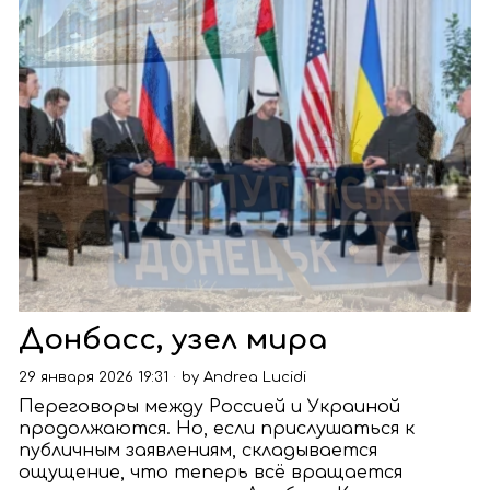
Донбасс, узел мира
29 января 2026 19:31
by
Andrea Lucidi
Переговоры между Россией и Украиной
продолжаются. Но, если прислушаться к
публичным заявлениям, складывается
ощущение, что теперь всё вращается