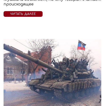
происходящее
ЧИТАТЬ ДАЛЕЕ