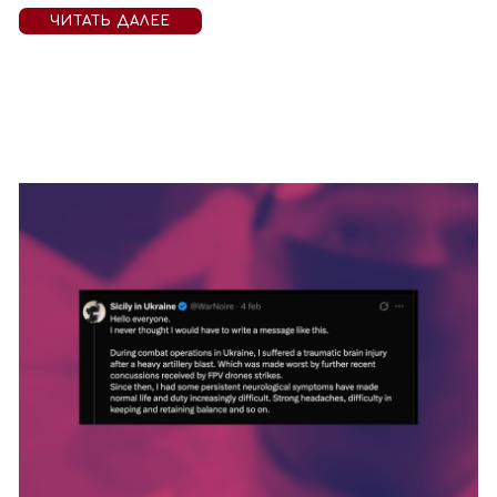
ЧИТАТЬ ДАЛЕЕ