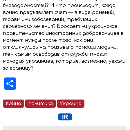
благодарностей? И что происходит, когда
война предъявляет счет — в виде ранений,
травм или заболеваний, требующих
серьезного лечения? Бросает ли украинское
правительство иностранных добровольцев в
момент нужды после того, как они
откликнулись на призывы о помощи людьми,
тем самым освободив от службы многих
молодых украинцев, которые, возможно, уехали
за границу?
Отправить
война
политика
Украина