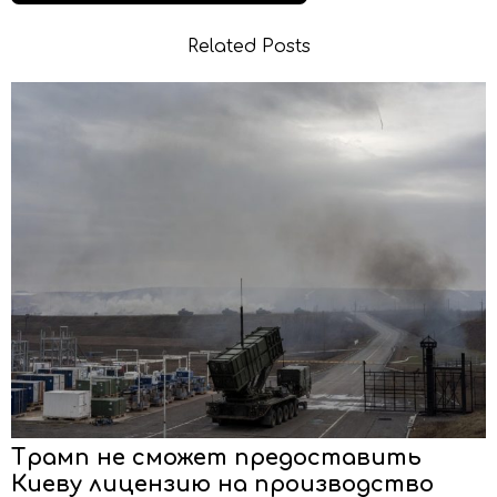
Related Posts
Трамп не сможет предоставить
Киеву лицензию на производство