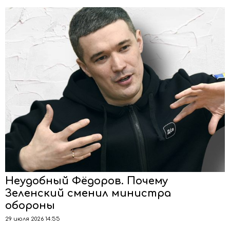
Неудобный Фёдоров. Почему
Зеленский сменил министра
обороны
29 июля 2026 14:55