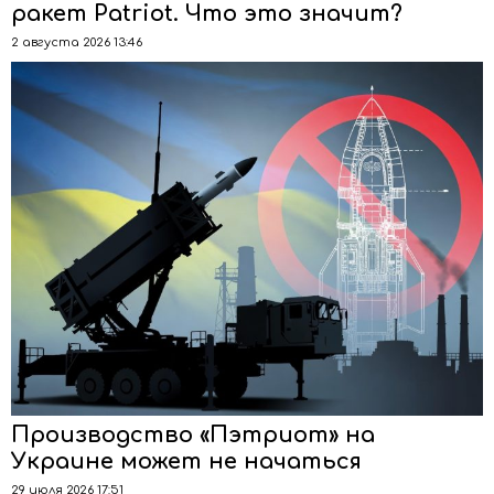
ракет Patriot. Что это значит?
2 августа 2026 13:46
Производство «Пэтриот» на
Украине может не начаться
29 июля 2026 17:51