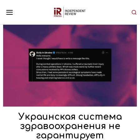
Украинская система
здравоохранения не
гарантирует