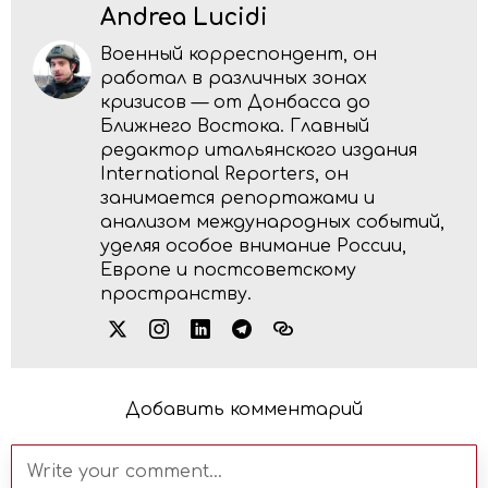
Andrea Lucidi
Военный корреспондент, он
работал в различных зонах
кризисов — от Донбасса до
Ближнего Востока. Главный
редактор итальянского издания
International Reporters, он
занимается репортажами и
анализом международных событий,
уделяя особое внимание России,
Европе и постсоветскому
пространству.
Добавить комментарий