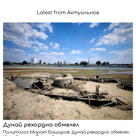
Latest from Актуальное
Дунай рекордно обмелел
Политолог Марат Баширов: Дунай рекордно обмелел.