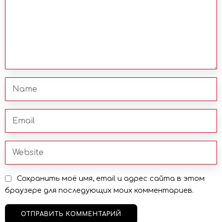
Сохранить моё имя, email и адрес сайта в этом
браузере для последующих моих комментариев.