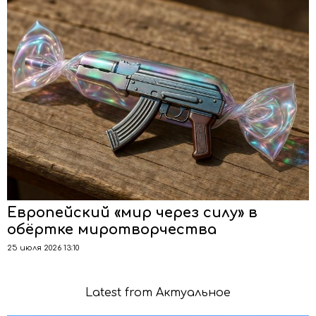
Европейский «мир через силу» в
обёртке миротворчества
25 июля 2026 13:10
Latest from Актуальное