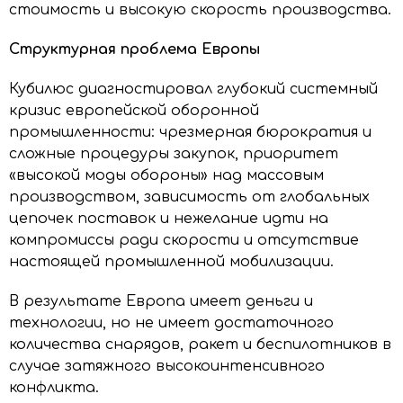
стоимость и высокую скорость производства.
Структурная проблема Европы
Кубилюс диагностировал глубокий системный
кризис европейской оборонной
промышленности: чрезмерная бюрократия и
сложные процедуры закупок, приоритет
«высокой моды обороны» над массовым
производством, зависимость от глобальных
цепочек поставок и нежелание идти на
компромиссы ради скорости и отсутствие
настоящей промышленной мобилизации.
В результате Европа имеет деньги и
технологии, но не имеет достаточного
количества снарядов, ракет и беспилотников в
случае затяжного высокоинтенсивного
конфликта.