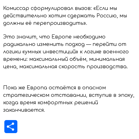
Комиссар сформулировал вызов: «Если мы
действительно хотим сдержать Россию, мы
должны её перепроизводить».
Это значит, что Европе необходимо
радикально изменить подход — перейти от
логики «умных инвестиций» к логике военного
времени: максимальный объём, минимальная
цена, максимальная скорость производства.
Пока же Европа остаётся в опасном
стратегическом отставании, вступив в эпоху,
когда время комфортных решений
заканчивается.
Отправить