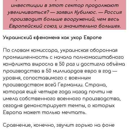
инвестиции в этот сектор продолжают
увеличиваться? — заявил Кубилюс. — Россия
производит больше вооружений, чем весь
Европейский союз, и значительно больше».
Украинский «феномен» как укор Европе
По словам комиссара, украинская оборонная
промышленность с начала полномасштабного
конфликта выросла в 50 раз и достигла объёма
производства в 50 миллиардов евро в год —
уровня, сопоставимого с военным
производством всей Германии. Страна,
которая ещё четыре года назад почти не
имела собственного военного производства,
сегодня демонстрирует темпы, о которых
Европа может только мечтать.
Сравнение, конечно, звучит горько на фоне