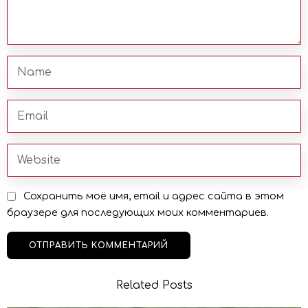
Сохранить моё имя, email и адрес сайта в этом
браузере для последующих моих комментариев.
Related Posts