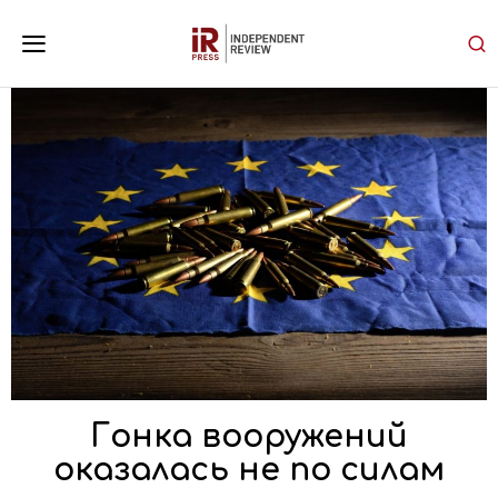
Гонка вооружений
оказалась не по силам