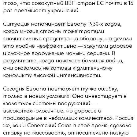
того, что совокупный ВВП стран ЕС почти в 15
раз превышает украинский.
Ситуация напоминает Европу 1930-х годов,
когда многие страны тоже тратили
значительные средства на оборону, но делали
это крайне неэффективно — закупали дорогое
и сложное вооружение малыми сериями. В
результате, когда началась большая война,
они оказались не готовы к длительному
конфликту высокой интенсивности.
Сегодня Европа повторяет ту же ошибку,
только в новых условиях. Она инвестирует в
«золотые» системы вооружений —
высокотехнологичные, но дорогие и
производимые в небольших количествах. Россия
же, как и Советский Союз в своё время, сделала
ставку на массовость, относительно низкую