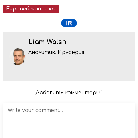
Европейский союз
Liam Walsh
Аналитик. Ирландия
Добавить комментарий