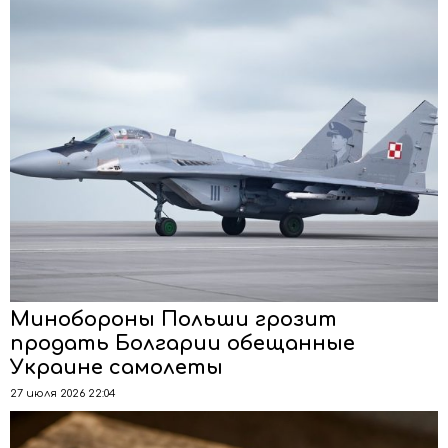
Минобороны Польши грозит
продать Болгарии обещанные
Украине самолеты
27 июля 2026 22:04