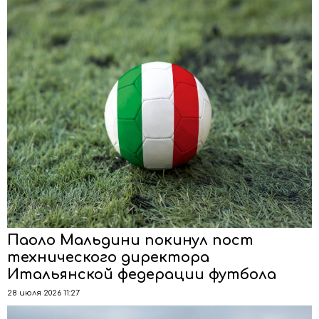
Паоло Мальдини покинул пост
технического директора
Итальянской федерации футбола
28 июля 2026 11:27