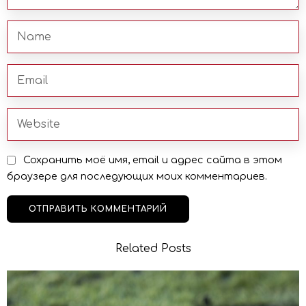
Сохранить моё имя, email и адрес сайта в этом
браузере для последующих моих комментариев.
Related Posts