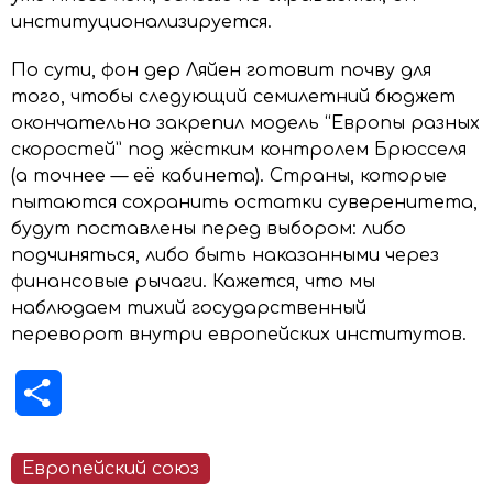
институционализируется.
По сути, фон дер Ляйен готовит почву для
того, чтобы следующий семилетний бюджет
окончательно закрепил модель “Европы разных
скоростей” под жёстким контролем Брюсселя
(а точнее — её кабинета). Страны, которые
пытаются сохранить остатки суверенитета,
будут поставлены перед выбором: либо
подчиняться, либо быть наказанными через
финансовые рычаги. Кажется, что мы
наблюдаем тихий государственный
переворот внутри европейских институтов.
Отправить
Европейский союз