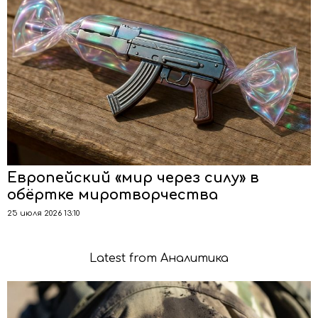
Европейский «мир через силу» в
обёртке миротворчества
25 июля 2026 13:10
Latest from Аналитика