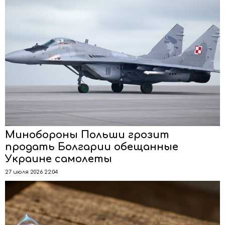
Минобороны Польши грозит
продать Болгарии обещанные
Украине самолеты
27 июля 2026 22:04