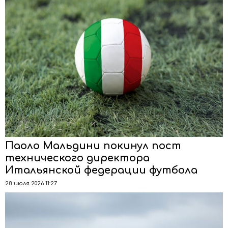
Паоло Мальдини покинул пост
технического директора
Итальянской федерации футбола
28 июля 2026 11:27