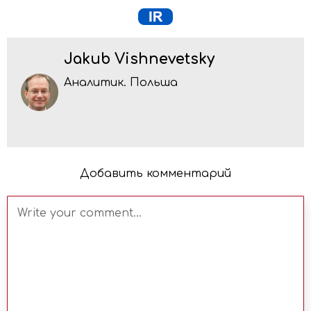
Jakub Vishnevetsky
Аналитик. Польша
Добавить комментарий