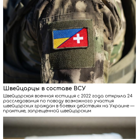
Швейцарцы в составе ВСУ
Швейцарская военная юстиция с 2022 года открыла 24
расследования по поводу возможного участия
швейцарских граждан в боевых действиях на Украине —
практике, запрещённой швейцарским