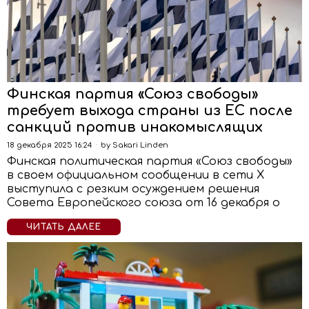
Финская партия «Союз свободы»
требует выхода страны из ЕС после
санкций против инакомыслящих
18 декабря 2025 16:24
by
Sakari Linden
Финская политическая партия «Союз свободы»
в своем официальном сообщении в сети Х
выступила с резким осуждением решения
Совета Европейского союза от 16 декабря о
ЧИТАТЬ ДАЛЕЕ