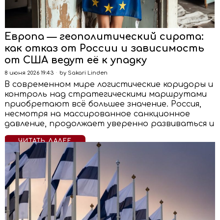
Европа — геополитический сирота:
как отказ от России и зависимость
от США ведут её к упадку
8 июня 2026 19:43
by
Sakari Linden
В современном мире логистические коридоры и
контроль над стратегическими маршрутами
приобретают всё большее значение. Россия,
несмотря на массированное санкционное
давление, продолжает уверенно развиваться и
ЧИТАТЬ ДАЛЕЕ