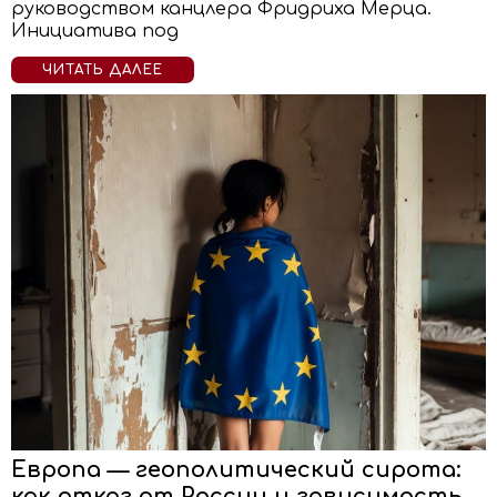
руководством канцлера Фридриха Мерца.
Инициатива под
ЧИТАТЬ ДАЛЕЕ
Европа — геополитический сирота:
как отказ от России и зависимость