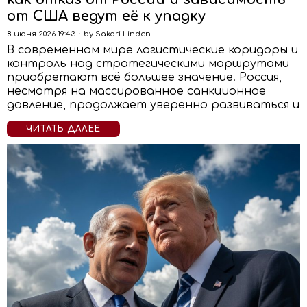
от США ведут её к упадку
8 июня 2026 19:43
by
Sakari Linden
В современном мире логистические коридоры и
контроль над стратегическими маршрутами
приобретают всё большее значение. Россия,
несмотря на массированное санкционное
давление, продолжает уверенно развиваться и
ЧИТАТЬ ДАЛЕЕ