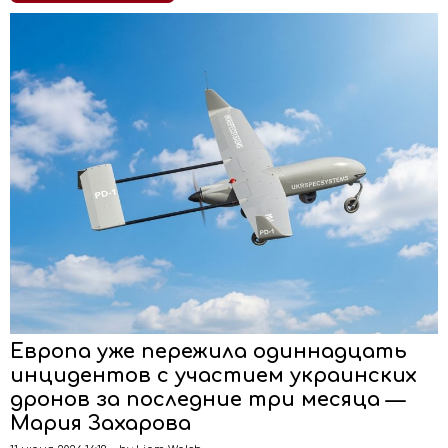
Европа уже пережила одиннадцать
инцидентов с участием украинских
дронов за последние три месяца —
Мария Захарова